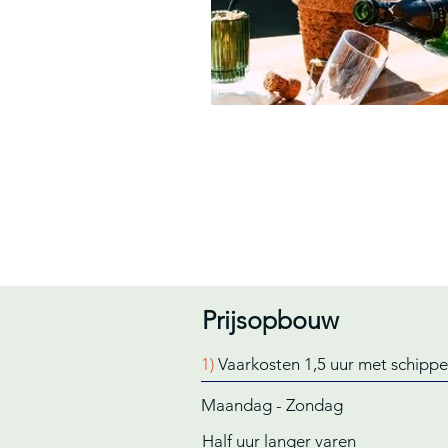
Prijsopbouw
1)
Vaarkosten 1,5 uur met schippe
Maandag - Zondag
Half uur langer varen